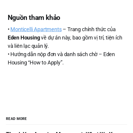
Nguồn tham khảo
•
Monticelli Apartments
– Trang chính thức của
Eden Housing
về dự án này, bao gồm vị trí, tiện ích
và liên lạc quản lý.
• Hướng dẫn nộp đơn và danh sách chờ – Eden
Housing “How to Apply”.
READ MORE