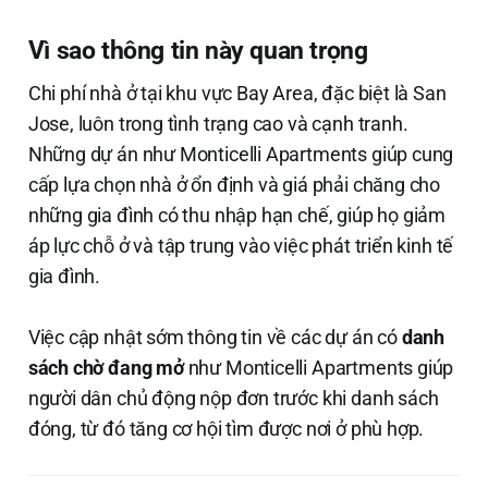
Vì sao thông tin này quan trọng
Chi phí nhà ở tại khu vực Bay Area, đặc biệt là San
Jose, luôn trong tình trạng cao và cạnh tranh.
Những dự án như Monticelli Apartments giúp cung
cấp lựa chọn nhà ở ổn định và giá phải chăng cho
những gia đình có thu nhập hạn chế, giúp họ giảm
áp lực chỗ ở và tập trung vào việc phát triển kinh tế
gia đình.
Việc cập nhật sớm thông tin về các dự án có
danh
sách chờ đang mở
như Monticelli Apartments giúp
người dân chủ động nộp đơn trước khi danh sách
đóng, từ đó tăng cơ hội tìm được nơi ở phù hợp.