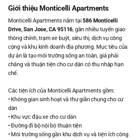
Giới thiệu Monticelli Apartments
Monticelli Apartments nằm tại
586 Monticelli
Drive, San Jose, CA 95116
, gần nhiều tuyến giao
thông chính, trạm xe buýt, siêu thị, dịch vụ công
cộng và khu kinh doanh địa phương. Mục tiêu của
dự án là tạo môi trường sống an toàn, giá phải
chăng và thuận tiện cho cư dân có thu nhập hạn
chế.
Các tiện ích của Monticelli Apartments gồm:
• Không gian sinh hoạt và thư giãn chung cho cư
dân
• Khu vực đậu xe cho cư dân
• Đường đi bộ nội bộ thuận tiện
• Môi trường sống gần khu dịch vụ và tiện ích công