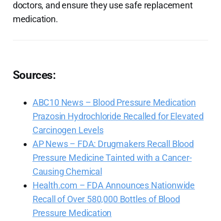
doctors, and ensure they use safe replacement
medication.
Sources:
ABC10 News – Blood Pressure Medication
Prazosin Hydrochloride Recalled for Elevated
Carcinogen Levels
AP News – FDA: Drugmakers Recall Blood
Pressure Medicine Tainted with a Cancer-
Causing Chemical
Health.com – FDA Announces Nationwide
Recall of Over 580,000 Bottles of Blood
Pressure Medication