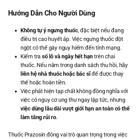
Hướng Dẫn Cho Người Dùng
Không tự ý ngưng thuốc
, đặc biệt nếu đang
điều trị cao huyết áp. Việc ngưng thuốc đột
ngột có thể gây nguy hiểm đến tính mạng.
Kiểm tra
số lô và ngày hết hạn
trên chai
thuốc. Nếu nằm trong danh sách thu hồi, hãy
liên hệ nhà thuốc hoặc bác sĩ
để được thay
thế hoặc hoàn tiền.
Việc phát hiện tạp chất không đồng nghĩa với
việc có nguy cơ ung thư ngay lập tức, nhưng
việc dùng lâu dài vượt giới hạn an toàn có thể
làm tăng rủi ro
.
Thuốc Prazosin đóng vai trò quan trọng trong việc