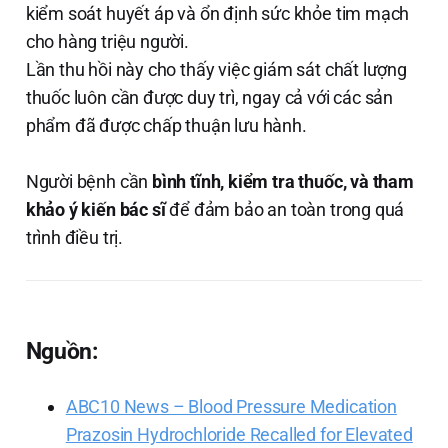
kiểm soát huyết áp và ổn định sức khỏe tim mạch
cho hàng triệu người.
Lần thu hồi này cho thấy việc giám sát chất lượng
thuốc luôn cần được duy trì, ngay cả với các sản
phẩm đã được chấp thuận lưu hành.
Người bệnh cần
bình tĩnh, kiểm tra thuốc, và tham
khảo ý kiến bác sĩ
để đảm bảo an toàn trong quá
trình điều trị.
Nguồn:
ABC10 News – Blood Pressure Medication
Prazosin Hydrochloride Recalled for Elevated