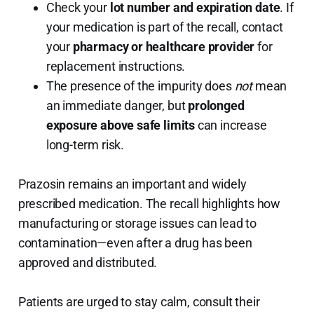
Check your
lot number and expiration date
. If
your medication is part of the recall, contact
your
pharmacy or healthcare provider
for
replacement instructions.
The presence of the impurity does
not
mean
an immediate danger, but
prolonged
exposure above safe limits
can increase
long-term risk.
Prazosin remains an important and widely
prescribed medication. The recall highlights how
manufacturing or storage issues can lead to
contamination—even after a drug has been
approved and distributed.
Patients are urged to stay calm, consult their