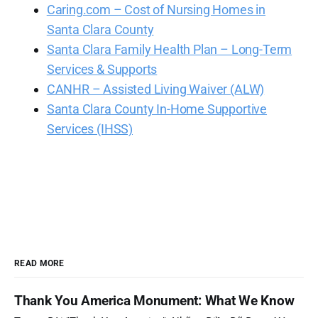
Caring.com – Cost of Nursing Homes in
Santa Clara County
Santa Clara Family Health Plan – Long-Term
Services & Supports
CANHR – Assisted Living Waiver (ALW)
Santa Clara County In-Home Supportive
Services (IHSS)
READ MORE
Thank You America Monument: What We Know