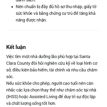
Nên chuẩn bị đầy đủ hồ sơ thu nhập, giấy tờ
sức khỏe và bằng chứng cư trú để tăng khả
năng được nhận.
Kết luận
Việc tìm một nhà dưỡng lão phù hợp tại Santa
Clara County đòi hỏi nghiên cứu kỹ về loại hình cơ
sở, điều kiện bảo hiểm, tài chính và nhu cầu chăm
sóc.
Nếu sức khỏe cho phép, người cao tuổi nên cân
nhắc các lựa chọn thay thế như chăm sóc tại nhà
(IHSS) hoặc Assisted Living để duy trì sự độc lập
và chất lượng sống tốt hơn.