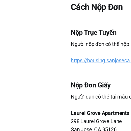
Cách Nộp Đơn
Nộp Trực Tuyến
Người nộp đơn có thể nộp 
https://housing.sanjoseca
Nộp Đơn Giấy
Người dân có thể tải mẫu 
Laurel Grove Apartments
298 Laurel Grove Lane
San Jose, CA 95126