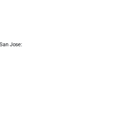
 San Jose: