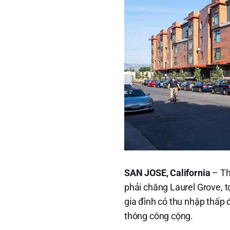
SAN JOSE, California
– Th
phải chăng Laurel Grove, t
gia đình có thu nhập thấp 
thông công cộng.