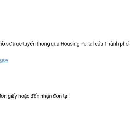
hồ sơ trực tuyến thông qua Housing Portal của Thành phố
.gov
đơn giấy hoặc đến nhận đơn tại: