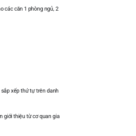
o các căn 1 phòng ngủ, 2
sắp xếp thứ tự trên danh
 giới thiệu từ cơ quan gia