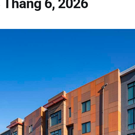
 Tháng 6, 2026