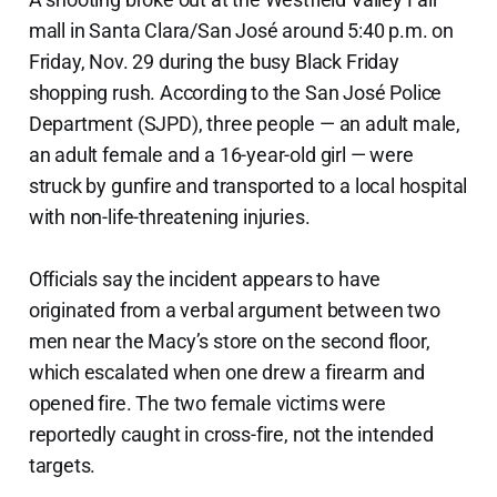
mall in Santa Clara/San José around 5:40 p.m. on
Friday, Nov. 29 during the busy Black Friday
shopping rush. According to the San José Police
Department (SJPD), three people — an adult male,
an adult female and a 16-year-old girl — were
struck by gunfire and transported to a local hospital
with non-life-threatening injuries.
Officials say the incident appears to have
originated from a verbal argument between two
men near the Macy’s store on the second floor,
which escalated when one drew a firearm and
opened fire. The two female victims were
reportedly caught in cross-fire, not the intended
targets.