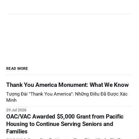
READ MORE
Thank You America Monument: What We Know
Tượng Đài "Thank You America": Những Điều Đã Được Xác
Minh
29 Jul 2026
OAC/VAC Awarded $5,000 Grant from Pacific
Housing to Continue Serving Seniors and
Families