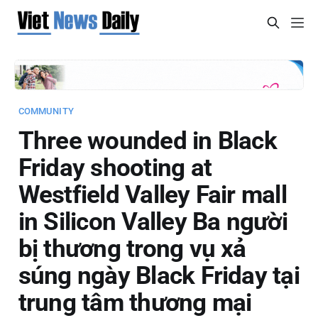
COMMUNITY
Three wounded in Black
Friday shooting at
Westfield Valley Fair mall
in Silicon Valley
Ba người
bị thương trong vụ xả
súng ngày Black Friday tại
trung tâm thương mại