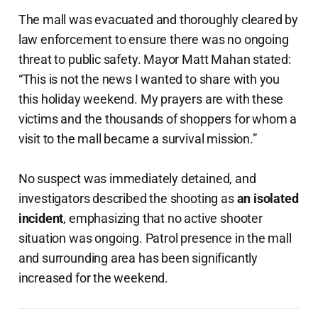
The mall was evacuated and thoroughly cleared by
law enforcement to ensure there was no ongoing
threat to public safety. Mayor Matt Mahan stated:
“This is not the news I wanted to share with you
this holiday weekend. My prayers are with these
victims and the thousands of shoppers for whom a
visit to the mall became a survival mission.”
No suspect was immediately detained, and
investigators described the shooting as
an isolated
incident
, emphasizing that no active shooter
situation was ongoing. Patrol presence in the mall
and surrounding area has been significantly
increased for the weekend.